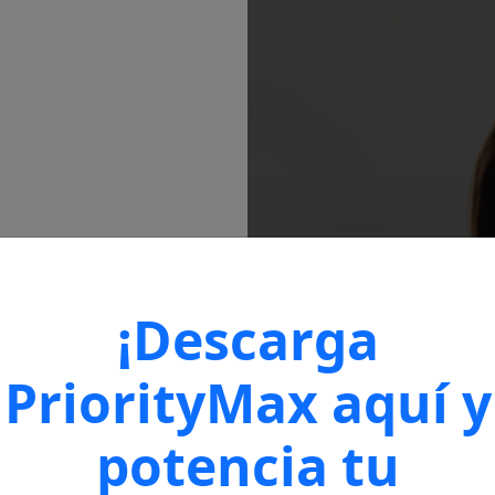
¡Descarga
PriorityMax aquí y
potencia tu