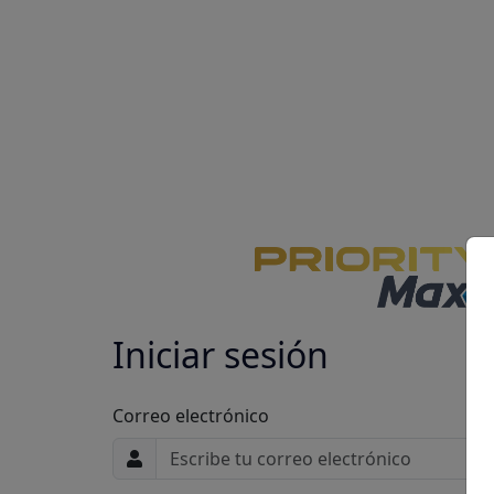
Iniciar sesión
Correo electrónico