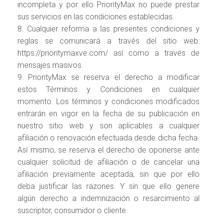
incompleta y por ello PriorityMax no puede prestar
sus servicios en las condiciones establecidas.
8. Cualquier reforma a las presentes condiciones y
reglas se comunicará a través del sitio web:
https://prioritymaxve.com/ así como a través de
mensajes masivos.
9. PriorityMax se reserva el derecho a modificar
estos Términos y Condiciones en cualquier
momento. Los términos y condiciones modificados
entrarán en vigor en la fecha de su publicación en
nuestro sitio web y son aplicables a cualquier
afiliación o renovación efectuada desde dicha fecha.
Así mismo, se reserva el derecho de oponerse ante
cualquier solicitud de afiliación o de cancelar una
afiliación previamente aceptada, sin que por ello
deba justificar las razones. Y sin que ello genere
algún derecho a indemnización o resarcimiento al
suscriptor, consumidor o cliente.