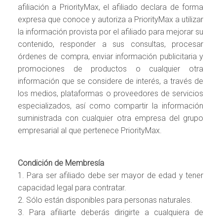
afiliación a PriorityMax, el afiliado declara de forma
expresa que conoce y autoriza a PriorityMax a utilizar
la información provista por el afiliado para mejorar su
contenido, responder a sus consultas, procesar
órdenes de compra, enviar información publicitaria y
promociones de productos o cualquier otra
información que se considere de interés, a través de
los medios, plataformas o proveedores de servicios
especializados, así como compartir la información
suministrada con cualquier otra empresa del grupo
empresarial al que pertenece PriorityMax.
Condición de Membresía
1. Para ser afiliado debe ser mayor de edad y tener
capacidad legal para contratar.
2. Sólo están disponibles para personas naturales.
3. Para afiliarte deberás dirigirte a cualquiera de