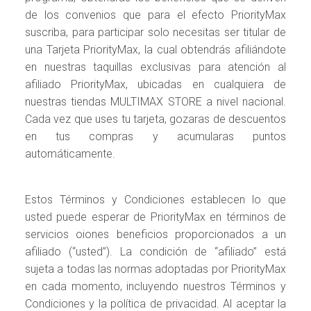
de los convenios que para el efecto PriorityMax
suscriba, para participar solo necesitas ser titular de
una Tarjeta PriorityMax, la cual obtendrás afiliándote
en nuestras taquillas exclusivas para atención al
afiliado PriorityMax, ubicadas en cualquiera de
nuestras tiendas MULTIMAX STORE a nivel nacional.
Cada vez que uses tu tarjeta, gozaras de descuentos
en tus compras y acumularas puntos
automáticamente.
Estos Términos y Condiciones establecen lo que
usted puede esperar de PriorityMax en términos de
servicios oiones beneficios proporcionados a un
afiliado (“usted”). La condición de “afiliado” está
sujeta a todas las normas adoptadas por PriorityMax
en cada momento, incluyendo nuestros Términos y
Condiciones y la política de privacidad. Al aceptar la