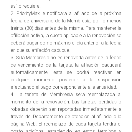
así lo requiere.
2. PriorityMax le notificará al afiliado de la próxima
fecha de aniversario de la Membresía, por lo menos
treinta (30) días antes de la misma. Para mantener la
afiliación activa, la cuota aplicable a la renovación se
deberá pagar como máximo el día anterior a la fecha
en que su afiliación caduque.
3. Si la Membresía no es renovada antes de la fecha
de vencimiento de la tarjeta, la afiliación caducará
automáticamente, esta se podrá reactivar en
cualquier momento posterior a la suspensión
efectuando el pago correspondiente a la anualidad.
4. La tarjeta de Membresía será reemplazada al
momento de la renovación. Las tarjetas perdidas o
robadas deberán ser reportadas inmediatamente a
través del Departamento de atención al afiliado o la
página Web. El reemplazo de cada tarjeta tendrá el
costo adicional establecido en estos términos y