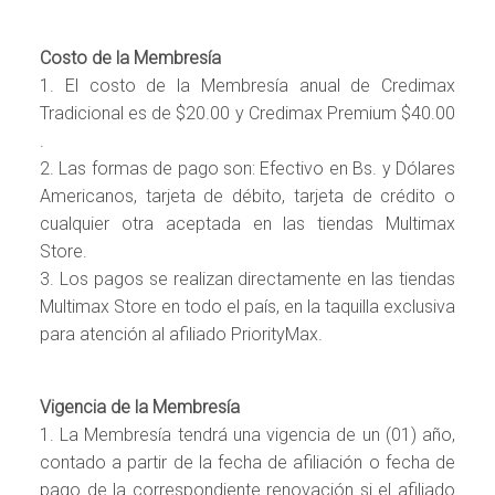
Costo de la Membresía
1. El costo de la Membresía anual de Credimax
Tradicional es de $20.00 y Credimax Premium $40.00
.
2. Las formas de pago son: Efectivo en Bs. y Dólares
Americanos, tarjeta de débito, tarjeta de crédito o
cualquier otra aceptada en las tiendas Multimax
Store.
3. Los pagos se realizan directamente en las tiendas
Multimax Store en todo el país, en la taquilla exclusiva
para atención al afiliado PriorityMax.
Vigencia de la Membresía
1. La Membresía tendrá una vigencia de un (01) año,
contado a partir de la fecha de afiliación o fecha de
pago de la correspondiente renovación si el afiliado