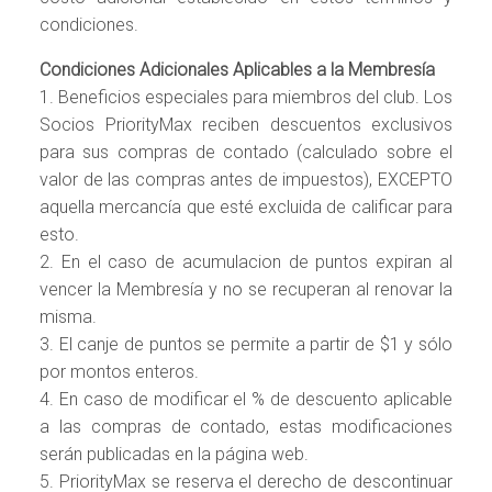
condiciones.
Condiciones Adicionales Aplicables a la Membresía
1. Beneficios especiales para miembros del club. Los
Socios PriorityMax reciben descuentos exclusivos
para sus compras de contado (calculado sobre el
valor de las compras antes de impuestos), EXCEPTO
aquella mercancía que esté excluida de calificar para
esto.
2. En el caso de acumulacion de puntos expiran al
vencer la Membresía y no se recuperan al renovar la
misma.
3. El canje de puntos se permite a partir de $1 y sólo
por montos enteros.
4. En caso de modificar el % de descuento aplicable
a las compras de contado, estas modificaciones
serán publicadas en la página web.
5. PriorityMax se reserva el derecho de descontinuar