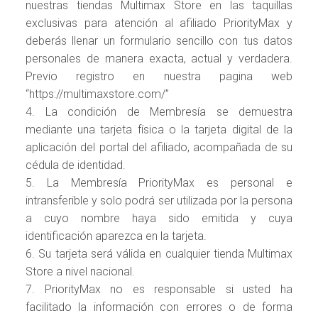
nuestras tiendas Multimax Store en las taquillas
exclusivas para atención al afiliado PriorityMax y
deberás llenar un formulario sencillo con tus datos
personales de manera exacta, actual y verdadera.
Previo registro en nuestra pagina web
“https://multimaxstore.com/”
4. La condición de Membresía se demuestra
mediante una tarjeta física o la tarjeta digital de la
aplicación del portal del afiliado, acompañada de su
cédula de identidad.
5. La Membresía PriorityMax es personal e
intransferible y solo podrá ser utilizada por la persona
a cuyo nombre haya sido emitida y cuya
identificación aparezca en la tarjeta.
6. Su tarjeta será válida en cualquier tienda Multimax
Store a nivel nacional.
7. PriorityMax no es responsable si usted ha
facilitado la información con errores o de forma